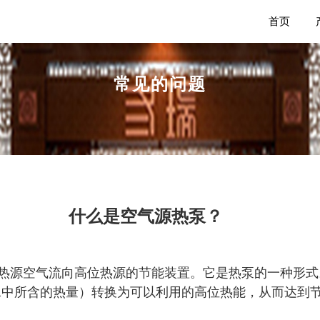
首页
常见的问题
什么是空气源热泵？
热源空气流向高位热源的节能装置。它是热泵的一种形式
水中所含的热量）转换为可以利用的高位热能，从而达到