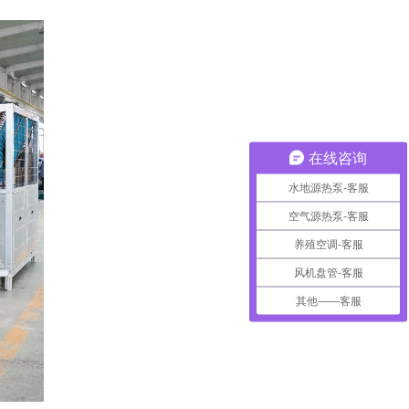
在线咨询
水地源热泵-客服
空气源热泵-客服
养殖空调-客服
风机盘管-客服
其他——客服