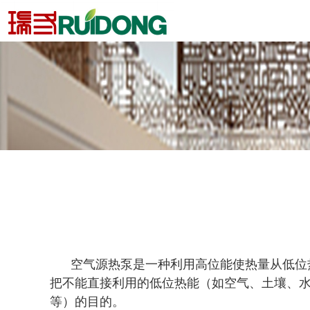
空气源热泵是一种利用高位能使热量从低位
把不能直接利用的低位热能（如空气、土壤、
等）的目的。