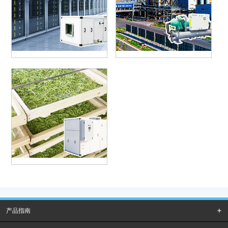
机房空调
工业冷水
烘干机
产品指南