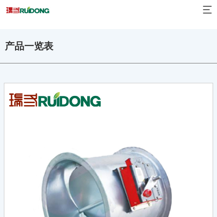
产品一览表