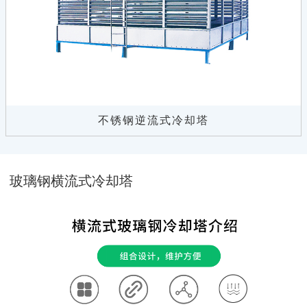
不锈钢逆流式冷却塔
玻璃钢横流式冷却塔