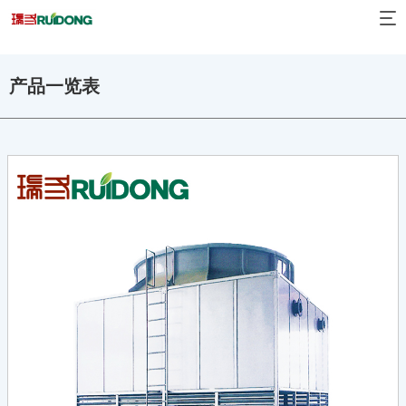
产品一览表