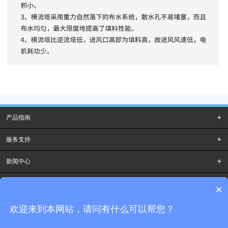
产品指南
服务支持
新闻中心
全球瑞冬
×
瑞冬在中国
欢迎来到本网站，请问有什么可以帮您？
社交媒体