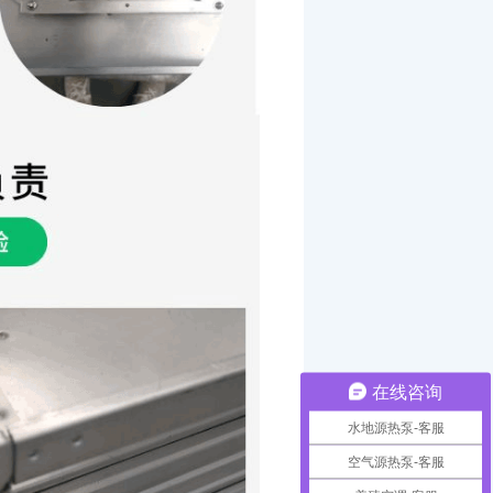
在线咨询
水地源热泵-客服
空气源热泵-客服