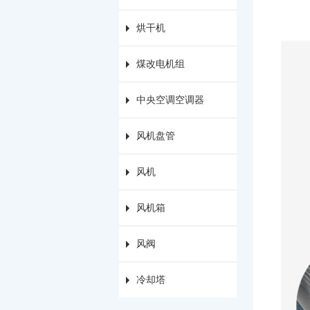
烘干机
煤改电机组
中央空调空调器
风机盘管
风机
风机箱
风阀
冷却塔