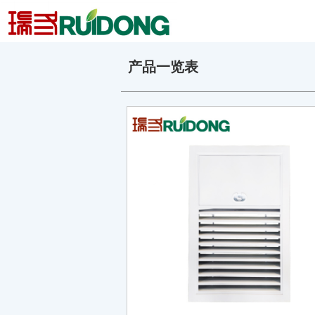
产品一览表