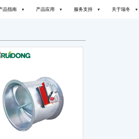
产品指南
产品应用
服务支持
关于瑞冬
▼
▼
▼
▼