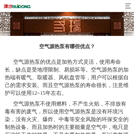
空气源热泵有哪些优点？
空气源热泵的优点是加热方式灵活，使用寿命
长，缺点是受地理限制、易损坏等。空气源热泵的加
热端有暖气、取暖器、风机盘管等，用户可以根据自
己的需求安装。而且空气源热泵的寿命很长，注意维
护可以使用12~15年左右。
空气源热泵不使用燃料，不产生火焰，不排放有
毒有害的废气，所以使用空气源热泵是没有环境污
染，没有火灾、爆炸、中毒等安全风险的环保安全的
制热设备。而且加热时的主要能量是空气中，电只是