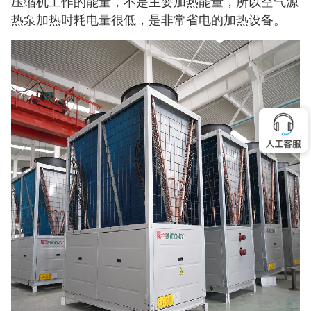
压缩机工作的能量，不是主要加热能量，所以空气源
热泵加热时耗电量很低，是非常省电的加热设备。