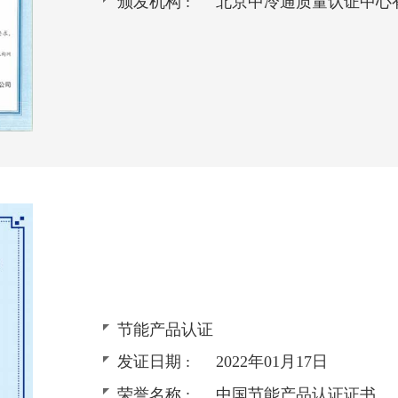
颁发机构 :
北京中冷通质量认证中心
节能产品认证
发证日期 :
2022年01月17日
荣誉名称 :
中国节能产品认证证书