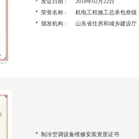
发证日期 :
2018年02月22日
荣誉名称 :
机电工程施工总承包叁级
颁发机构 :
山东省住房和城乡建设厅
制冷空调设备维修安装资质证书