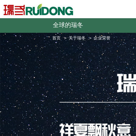
全球的瑞冬
首页
关于瑞冬
企业荣誉