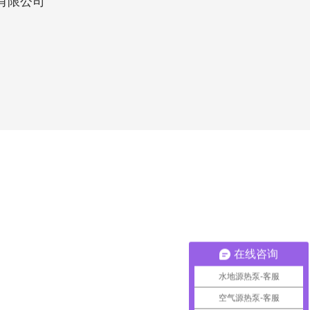
有限公司
在线咨询
水地源热泵-客服
空气源热泵-客服