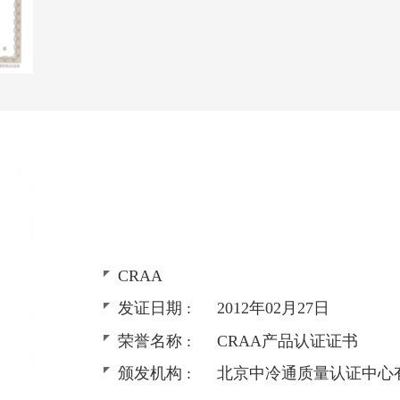
CRAA
发证日期 :
2012年02月27日
荣誉名称 :
CRAA产品认证证书
颁发机构 :
北京中冷通质量认证中心