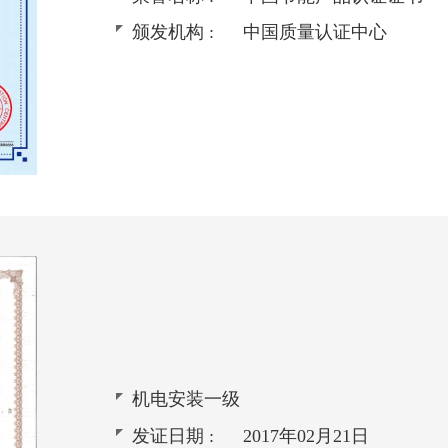
颁发机构 :
中国质量认证中心
机电安装一级
发证日期 :
2017年02月21日