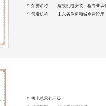
荣誉名称 :
建筑机电安装工程专业承
颁发机构 :
山东省住房和城乡建设厅
机电总承包三级