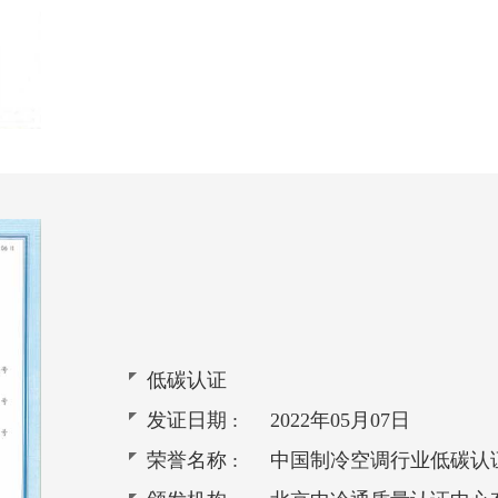
低碳认证
发证日期 :
2022年05月07日
荣誉名称 :
中国制冷空调行业低碳认