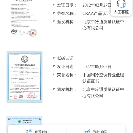
发证日期 :
2012年02月27日
荣誉名称 :
CRAA产品认证证书
颁发机构 :
北京中冷通质量认证中
心有限公司
低碳认证
发证日期 :
2022年05月07日
荣誉名称 :
中国制冷空调行业低碳
认证证书
颁发机构 :
北京中冷通质量认证中
心有限公司
节能产品认证
联系我们
预约购买