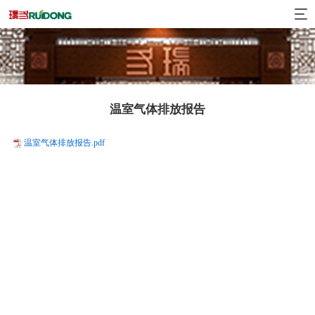
温室气体排放报告
温室气体排放报告.pdf