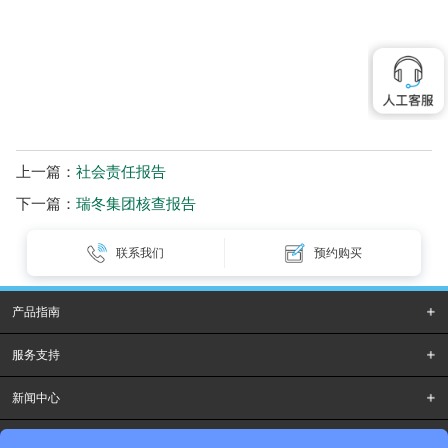
上一篇：
社会责任报告
下一篇：
瑞冬集团核查报告
联系我们
预约购买
产品指南
服务支持
新闻中心
全球瑞冬